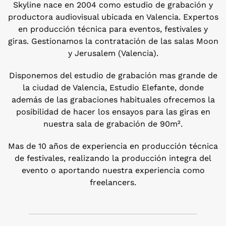
Skyline nace en 2004 como estudio de grabación y
productora audiovisual ubicada en Valencia. Expertos
en producción técnica para eventos, festivales y
giras. Gestionamos la contratación de las salas Moon
y Jerusalem (Valencia).
Disponemos del estudio de grabación mas grande de
la ciudad de Valencia, Estudio Elefante, donde
además de las grabaciones habituales ofrecemos la
posibilidad de hacer los ensayos para las giras en
nuestra sala de grabación de 90m².
Mas de 10 años de experiencia en producción técnica
de festivales, realizando la producción integra del
evento o aportando nuestra experiencia como
freelancers.