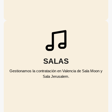
SALAS
Gestionamos la contratación en Valencia de Sala Moon y
Sala Jerusalem.