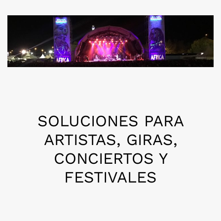
SOLUCIONES PARA
ARTISTAS, GIRAS,
CONCIERTOS Y
FESTIVALES