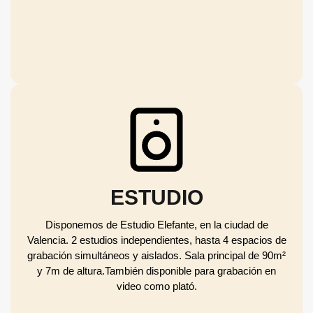
ESTUDIO
Disponemos de Estudio Elefante, en la ciudad de
Valencia. 2 estudios independientes, hasta 4 espacios de
grabación simultáneos y aislados. Sala principal de 90m²
y 7m de altura.También disponible para grabación en
video como plató.