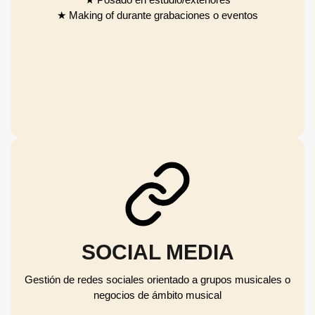
★ Making of durante grabaciones o eventos
SOCIAL MEDIA
Gestión de redes sociales orientado a grupos musicales o
negocios de ámbito musical