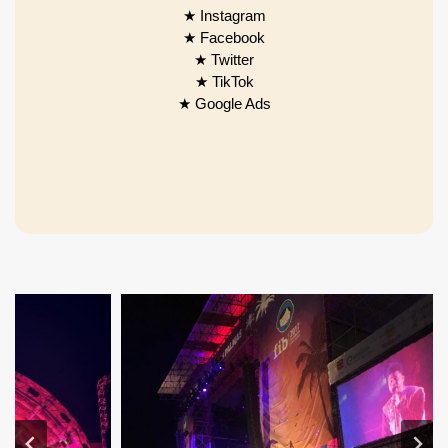
★ Instagram
★ Facebook
★ Twitter
★ TikTok
★ Google Ads