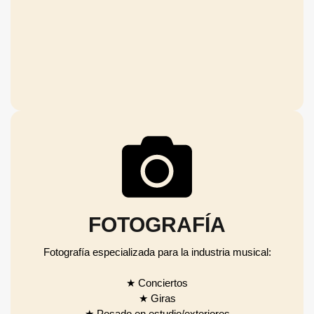
FOTOGRAFÍA
Fotografía especializada para la industria musical:
★ Conciertos
★ Giras
★ Posado en estudio/exteriores