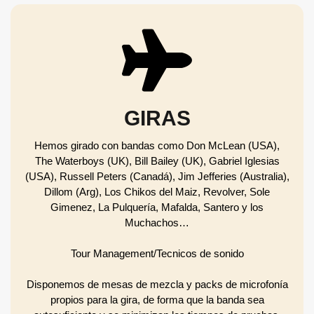
GIRAS
Hemos girado con bandas como Don McLean (USA),
The Waterboys (UK), Bill Bailey (UK), Gabriel Iglesias
(USA), Russell Peters (Canadá), Jim Jefferies (Australia),
Dillom (Arg), Los Chikos del Maiz, Revolver, Sole
Gimenez, La Pulquería, Mafalda, Santero y los
Muchachos…
Tour Management/Tecnicos de sonido
Disponemos de mesas de mezcla y packs de microfonía
propios para la gira, de forma que la banda sea